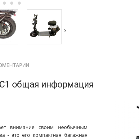
›
ОМЕНТАРИИ
 C1 общая информация
ет внимание своим необычным
за - это его компактная багажная