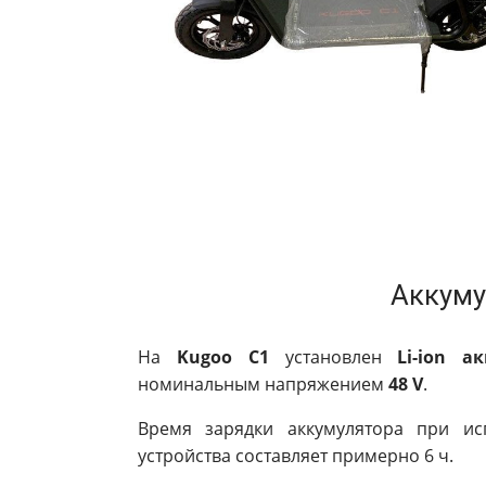
Аккуму
На
Kugoo C1
установлен
Li-ion 
номинальным напряжением
48 V
.
Время зарядки аккумулятора при ис
устройства составляет примерно 6 ч.