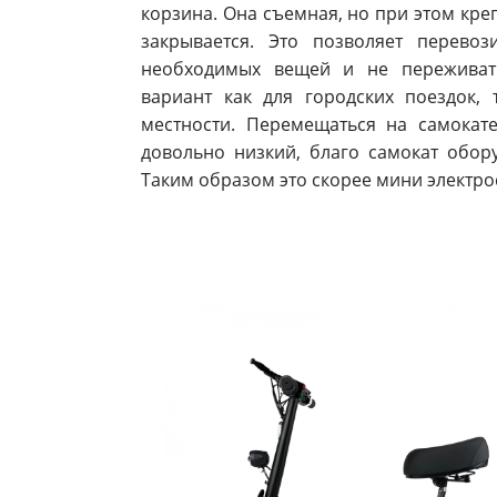
корзина. Она съемная, но при этом кре
закрывается. Это позволяет перево
необходимых вещей и не переживать
вариант как для городских поездок,
местности. Перемещаться на самокате
довольно низкий, благо самокат обор
Таким образом это скорее мини электро