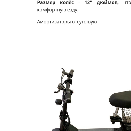
Размер колёс - 12" дюймов
, чт
комфортную езду.
Амортизаторы отсутствуют