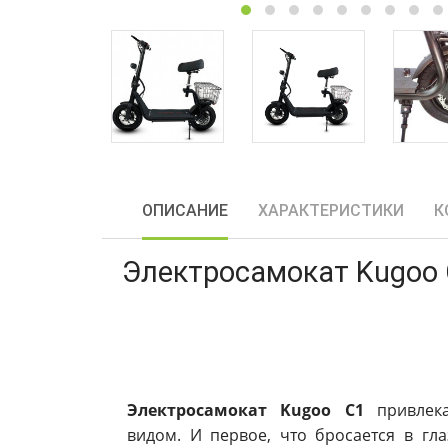
ОПИСАНИЕ
ХАРАКТЕРИСТИКИ
К
Электросамокат Kugoo
Электросамокат Kugoo C1
привлека
видом. И первое, что бросается в гла