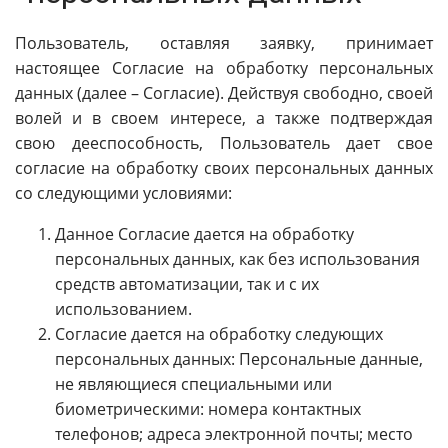
Пользователь, оставляя заявку, принимает
настоящее Согласие на обработку персональных
данных (далее – Согласие). Действуя свободно, своей
волей и в своем интересе, а также подтверждая
свою дееспособность, Пользователь дает свое
согласие на обработку своих персональных данных
со следующими условиями:
Данное Согласие дается на обработку
персональных данных, как без использования
средств автоматизации, так и с их
использованием.
Согласие дается на обработку следующих
персональных данных: Персональные данные,
не являющиеся специальными или
биометрическими: номера контактных
телефонов; адреса электронной почты; место