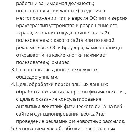
работы и занимаемая должность;
пользовательские данные (сведения о
местоположении; тип и версия ОС; тип и версия
Браузера; тип устройства и разрешение его
экрана; источник откуда пришел на сайт
пользователь; с какого сайта или по какой
рекламе; язык ОС и Браузера; какие страницы
открывает и на какие кнопки нажимает
пользователь; ip-адрес.
Персональные данные не являются
общедоступными.
Цель обработки персональных данных:
обработка входящих запросов физических лиц
с целью оказания консультирования;
аналитики действий физического лица на веб-
сайте и функционирования веб-сайта;
проведение рекламных и новостных рассылок.
Основанием для обработки персональных