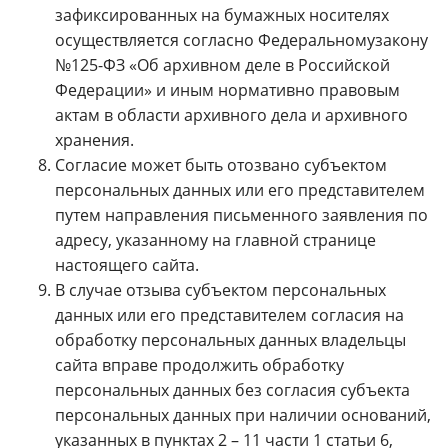
зафиксированных на бумажных носителях
осуществляется согласно Федеральномузакону
№125-ФЗ «Об архивном деле в Российской
Федерации» и иным нормативно правовым
актам в области архивного дела и архивного
хранения.
Согласие может быть отозвано субъектом
персональных данных или его представителем
путем направления письменного заявления по
адресу, указанному на главной странице
настоящего сайта.
В случае отзыва субъектом персональных
данных или его представителем согласия на
обработку персональных данных владельцы
сайта вправе продолжить обработку
персональных данных без согласия субъекта
персональных данных при наличии оснований,
указанных в пунктах 2 – 11 части 1 статьи 6,