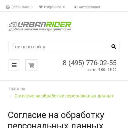
КАТАЛОГ
Сравнение:
0
Избранное:
0
Авторизация
МЕНЮ
8 (495) 776-02-55
пн-пт: 9.00 - 18.00
Главная
Согласие на обработку персональных данных
Согласие на обработку
персональных данных