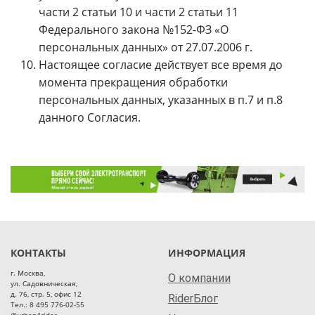
части 2 статьи 10 и части 2 статьи 11
Федерального закона №152-ФЗ «О
персональных данных» от 27.07.2006 г.
Настоящее согласие действует все время до
момента прекращения обработки
персональных данных, указанных в п.7 и п.8
данного Согласия.
КОНТАКТЫ
ИНФОРМАЦИЯ
г. Москва,
О компании
ул. Садовническая,
д. 76, стр. 5, офис 12
RiderБлог
Тел.: 8 495 776-02-55