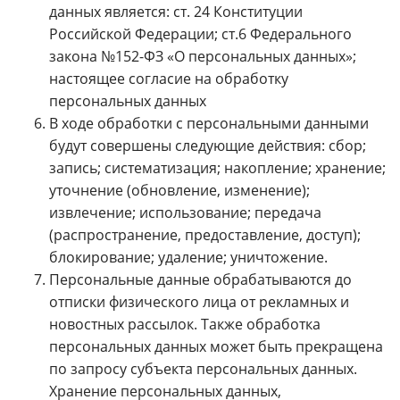
данных является: ст. 24 Конституции
Российской Федерации; ст.6 Федерального
закона №152-ФЗ «О персональных данных»;
настоящее согласие на обработку
персональных данных
В ходе обработки с персональными данными
будут совершены следующие действия: сбор;
запись; систематизация; накопление; хранение;
уточнение (обновление, изменение);
извлечение; использование; передача
(распространение, предоставление, доступ);
блокирование; удаление; уничтожение.
Персональные данные обрабатываются до
отписки физического лица от рекламных и
новостных рассылок. Также обработка
персональных данных может быть прекращена
по запросу субъекта персональных данных.
Хранение персональных данных,