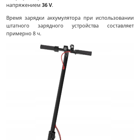
напряжением
36 V
.
Время зарядки аккумулятора при использовании
штатного зарядного устройства составляет
примерно 8 ч.