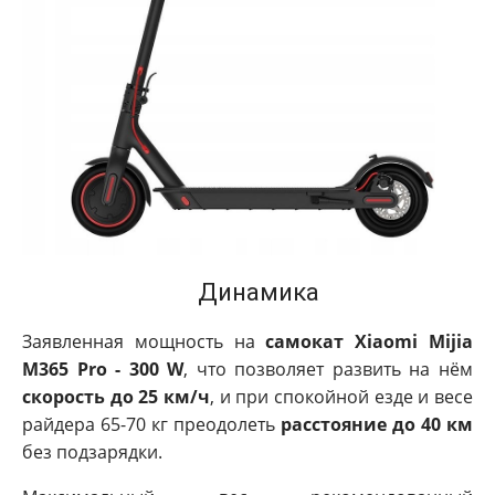
Динамика
Заявленная мощность на
самокат Xiaomi Mijia
M365 Pro - 300 W
, что позволяет развить на нём
скорость до 25 км/ч
, и при спокойной езде и весе
райдера 65-70 кг преодолеть
расстояние до 40 км
без подзарядки.