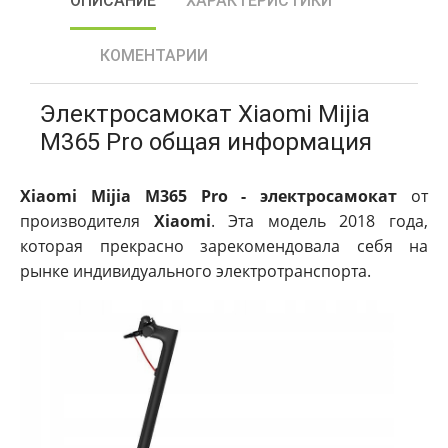
ОПИСАНИЕ
ХАРАКТЕРИСТИКИ
КОМЕНТАРИИ
Электросамокат Xiaomi Mijia
M365 Pro общая информация
Xiaomi Mijia M365 Pro - электросамокат
от
производителя
Xiaomi
. Эта модель 2018 года,
которая прекрасно зарекомендовала себя на
рынке индивидуального электротранспорта.