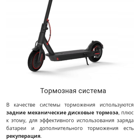
Тормозная система
В качестве системы торможения используются
задние механические дисковые тормоза
, плюс
к этому, для эффективного использования заряда
батареи и дополнительного торможения есть
рекуперация
.