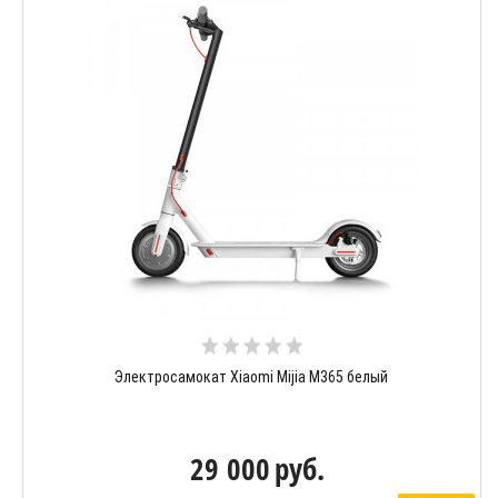
Электросамокат Xiaomi Mijia M365 белый
29 000
руб.