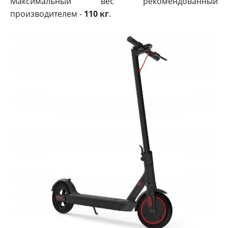
Максимальный вес рекомендованный
производителем -
110 кг
.