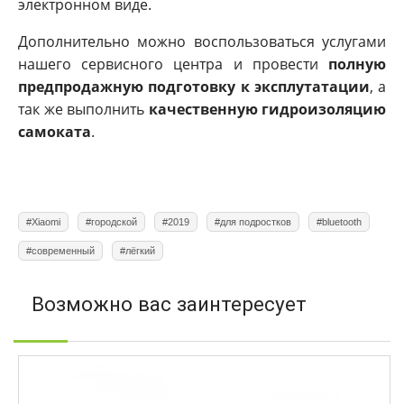
электронном виде.
Дополнительно можно воспользоваться услугами
нашего сервисного центра и провести
полную
предпродажную подготовку к эксплутатации
, а
так же выполнить
качественную гидроизоляцию
самоката
.
#Xiaomi
#городской
#2019
#для подростков
#bluetooth
#современный
#лёгкий
Возможно вас заинтересует