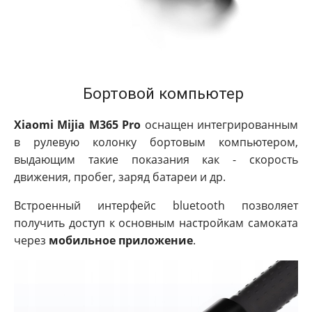
Бортовой компьютер
Xiaomi Mijia M365 Pro
оснащен интегрированным
в рулевую колонку бортовым компьютером,
выдающим такие показания как - скорость
движения, пробег, заряд батареи и др.
Встроенный интерфейс bluetooth позволяет
получить доступ к основным настройкам самоката
через
мобильное приложение
.