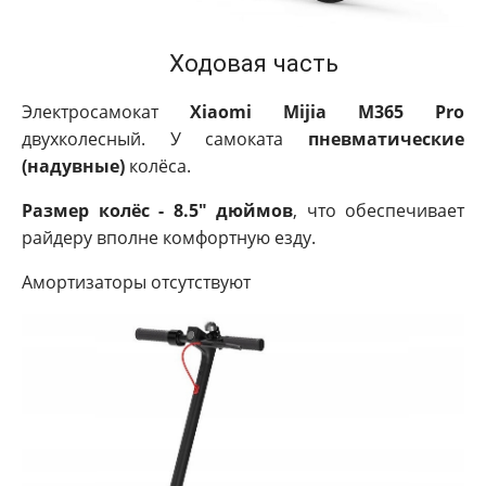
Ходовая часть
Электросамокат
Xiaomi Mijia M365 Pro
двухколесный. У самоката
пневматические
(надувные)
колёса.
Размер колёс - 8.5" дюймов
, что обеспечивает
райдеру вполне комфортную езду.
Амортизаторы отсутствуют