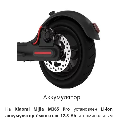
Аккумулятор
На
Xiaomi Mijia M365 Pro
установлен
Li-ion
аккумулятор ёмкостью 12.8 Ah
и номинальным