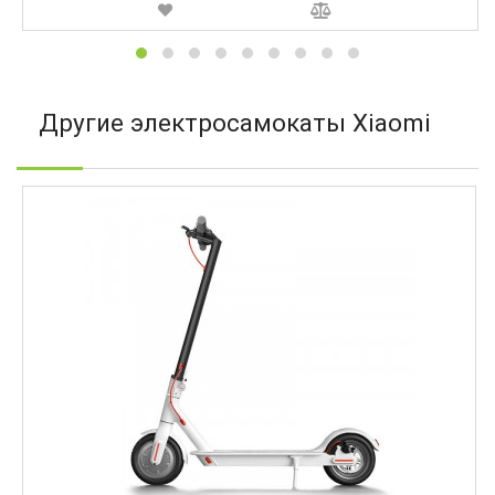
Другие электросамокаты Xiaomi