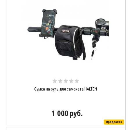
Сумка на руль для самоката HALTEN
1 000
руб.
Предзаказ