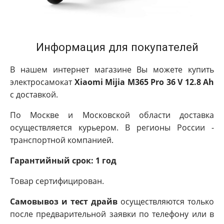
Информация для покупателей
В нашем интернет магазине Вы можете купить
электросамокат
Xiaomi Mijia M365 Pro 36 V 12.8 Ah
с доставкой.
По Москве и Московской области доставка
осуществляется курьером. В регионы России -
транспортной компанией.
Гарантийный срок: 1 год
Товар сертифицирован.
Самовывоз и тест драйв
осуществляются только
после предварительной заявки по телефону или в