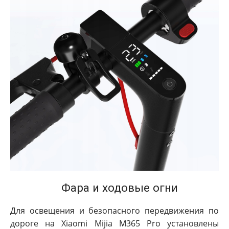
Фара и ходовые огни
Для освещения и безопасного передвижения по
дороге на Xiaomi Mijia M365 Pro установлены