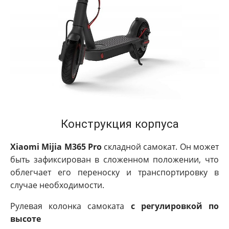
Конструкция корпуса
Xiaomi Mijia M365 Pro
складной самокат. Он может
быть зафиксирован в сложенном положении, что
облегчает его переноску и транспортировку в
случае необходимости.
Рулевая колонка самоката
с регулировкой по
высоте