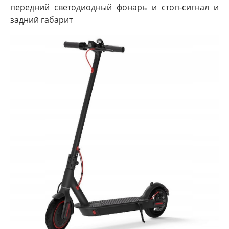
передний светодиодный фонарь и стоп-сигнал и
задний габарит