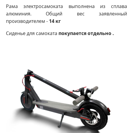
Рама электросамоката выполнена из сплава
алюминия. Общий вес заявленный
производителем -
14 кг
Сиденье для самоката
покупается отдельно .