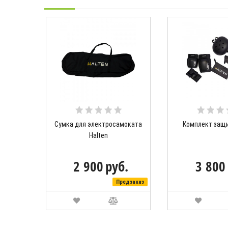
Сумка для электросамоката
Комплект защи
Halten
2 900
руб.
3 800
Предзаказ