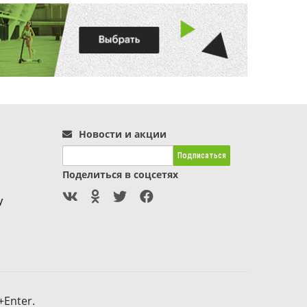
Новости и акции
Поделиться в соцсетях
+Enter.