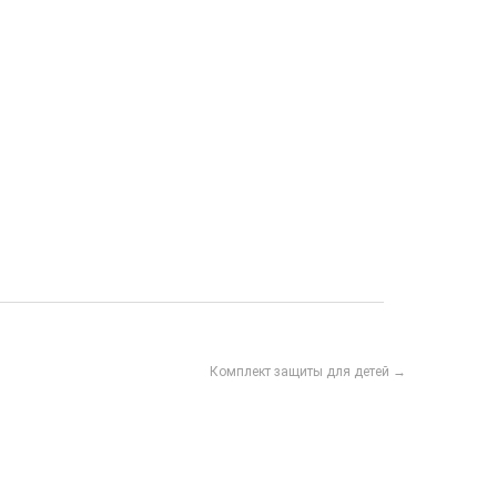
Комплект защиты для детей →