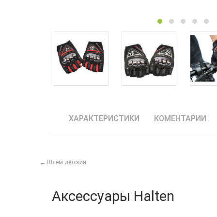
ХАРАКТЕРИСТИКИ
КОМЕНТАРИИ
← Шлем детский
Аксессуары Halten