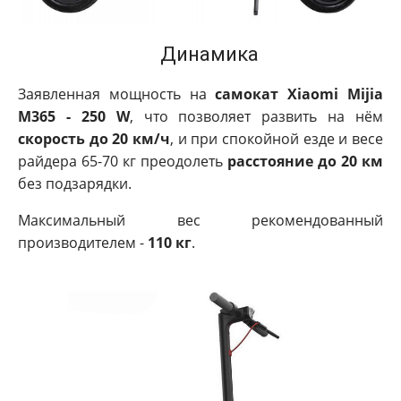
Динамика
Заявленная мощность на
самокат Xiaomi Mijia
M365 - 250 W
, что позволяет развить на нём
скорость до 20 км/ч
, и при спокойной езде и весе
райдера 65-70 кг преодолеть
расстояние до 20 км
без подзарядки.
Максимальный вес рекомендованный
производителем -
110 кг
.