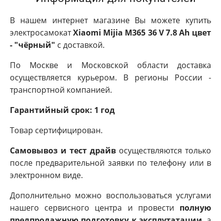
В нашем интернет магазине Вы можете купить
электросамокат
Xiaomi Mijia M365 36 V 7.8 Ah цвет
- "чёрный"
с доставкой.
По Москве и Московской области доставка
осуществляется курьером. В регионы России -
транспортной компанией.
Гарантийный срок: 1 год
Товар сертифицирован.
Самовывоз и тест драйв
осуществляются только
после предварительной заявки по телефону или в
электронном виде.
Дополнительно можно воспользоваться услугами
нашего сервисного центра и провести
полную
предпродажную подготовку к эксплутатации
, а