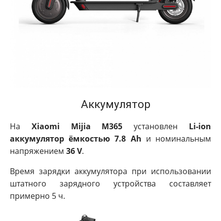
Аккумулятор
На
Xiaomi Mijia M365
установлен
Li-ion
аккумулятор ёмкостью 7.8 Ah
и номинальным
напряжением
36 V
.
Время зарядки аккумулятора при использовании
штатного зарядного устройства составляет
примерно 5 ч.