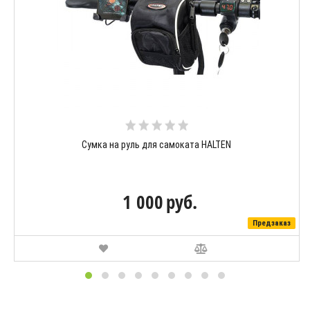
Сумка на руль для самоката HALTEN
1 000
руб.
Предзаказ