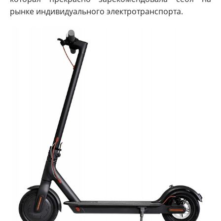
рынке индивидуального электротранспорта.