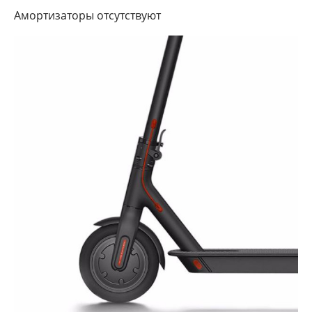
Амортизаторы отсутствуют