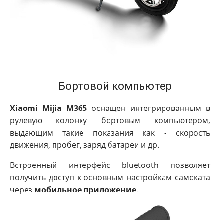
Бортовой компьютер
Xiaomi Mijia M365
оснащен интегрированным в
рулевую колонку бортовым компьютером,
выдающим такие показания как - скорость
движения, пробег, заряд батареи и др.
Встроенный интерфейс bluetooth позволяет
получить доступ к основным настройкам самоката
через
мобильное приложение
.