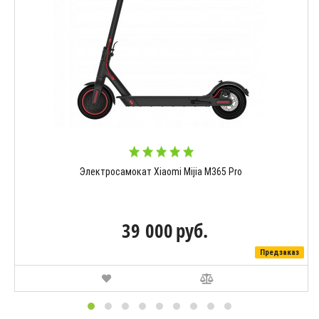
Электросамокат Xiaomi Mijia M365 Pro
39 000
руб.
Предзаказ