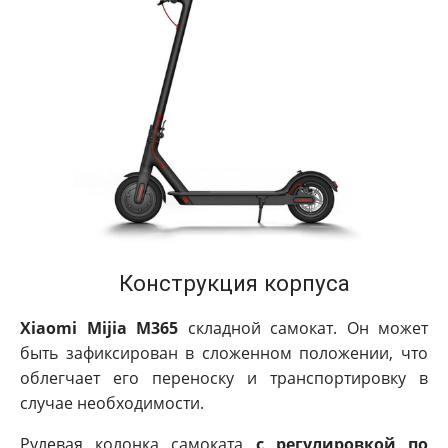
Конструкция корпуса
Xiaomi Mijia M365
складной самокат. Он может
быть зафиксирован в сложенном положении, что
облегчает его переноску и транспортировку в
случае необходимости.
Рулевая колонка самоката
с регулировкой по