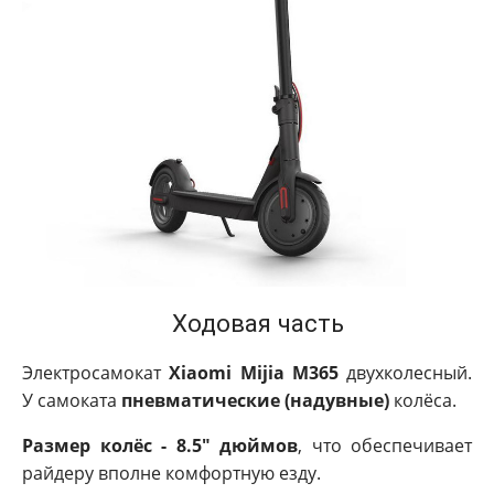
Ходовая часть
Электросамокат
Xiaomi Mijia M365
двухколесный.
У самоката
пневматические (надувные)
колёса.
Размер колёс - 8.5" дюймов
, что обеспечивает
райдеру вполне комфортную езду.