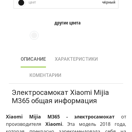
цвет
чёрный
другие цвета
ОПИСАНИЕ
ХАРАКТЕРИСТИКИ
КОМЕНТАРИИ
Электросамокат Xiaomi Mijia
M365 общая информация
Xiaomi Mijia M365 - электросамокат
от
производителя
Xiaomi
. Эта модель 2018 года,
которая прекрасно зарекомендовала себя на