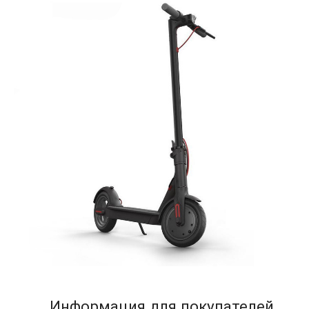
Информация для покупателей