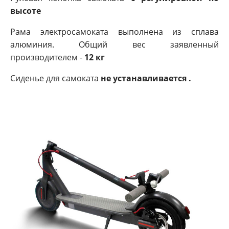
высоте
Рама электросамоката выполнена из сплава
алюминия. Общий вес заявленный
производителем -
12 кг
Сиденье для самоката
не устанавливается .