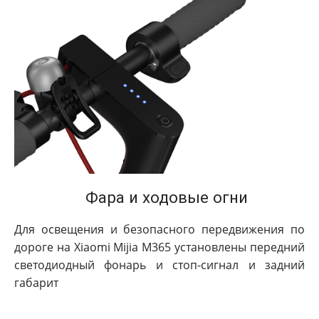
Фара и ходовые огни
Для освещения и безопасного передвижения по
дороге на Xiaomi Mijia M365 установлены передний
светодиодный фонарь и стоп-сигнал и задний
габарит