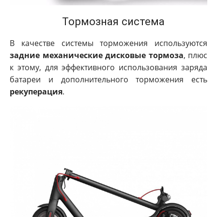
Тормозная система
В качестве системы торможения используются
задние механические дисковые тормоза
, плюс
к этому, для эффективного использования заряда
батареи и дополнительного торможения есть
рекуперация
.