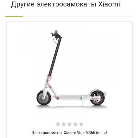
Другие электросамокаты Xiaomi
Электросамокат Xiaomi Mijia M365 белый