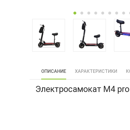
ОПИСАНИЕ
ХАРАКТЕРИСТИКИ
К
Электросамокат M4 pr