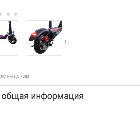
›
ОМЕНТАРИИ
o общая информация