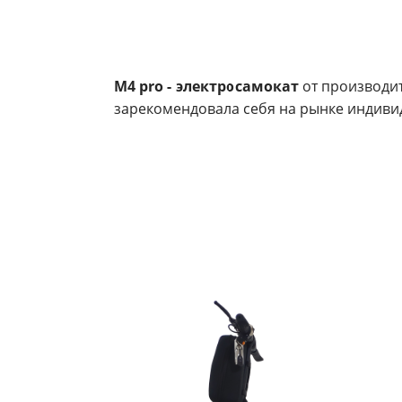
M4 pro - электросамокат
от производи
зарекомендовала себя на рынке индиви