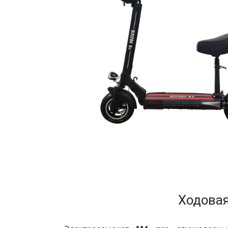
Ходовая