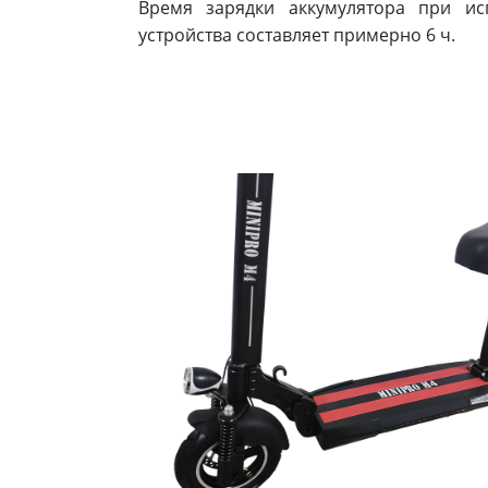
Время зарядки аккумулятора при ис
устройства составляет примерно 6 ч.