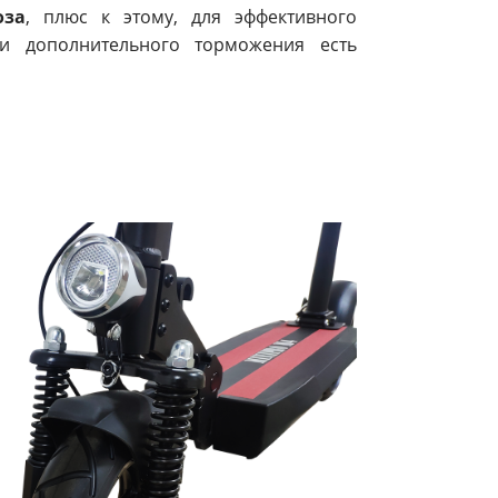
оза
, плюс к этому, для эффективного
 и дополнительного торможения есть