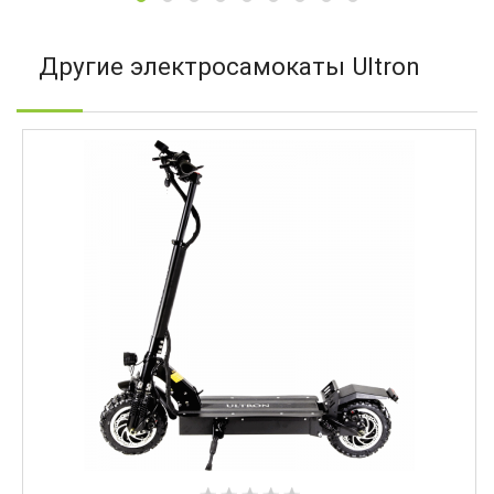
Другие электросамокаты Ultron