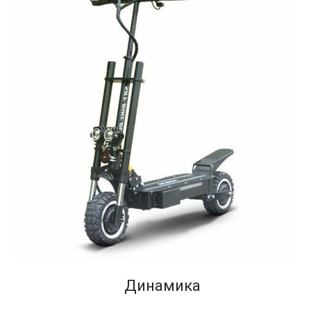
Динамика