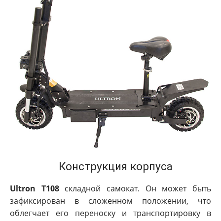
Конструкция корпуса
Ultron T108
складной самокат. Он может быть
зафиксирован в сложенном положении, что
облегчает его переноску и транспортировку в