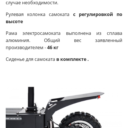
случае необходимости.
Рулевая колонка самоката
с регулировкой по
высоте
Рама электросамоката выполнена из сплава
алюминия. Общий вес заявленный
производителем -
46 кг
Сиденье для самоката
в комплекте .