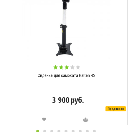
Сиденье для самоката Halten RS
3 900
руб.
Предзаказ