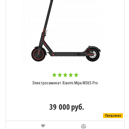
Электросамокат Xiaomi Mijia M365 Pro
39 000
руб.
Предзаказ