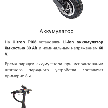
Аккумулятор
На
Ultron T108
установлен
Li-ion аккумулятор
ёмкостью 30 Ah
и номинальным напряжением
60
V
.
Время зарядки аккумулятора при использовании
штатного зарядного устройства составляет
примерно 8 ч.