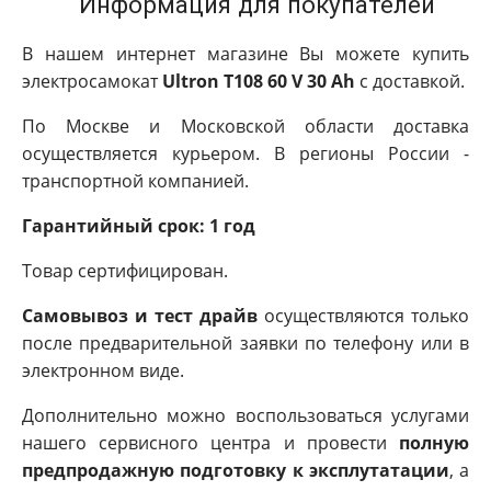
Информация для покупателей
В нашем интернет магазине Вы можете купить
электросамокат
Ultron T108 60 V 30 Ah
с доставкой.
По Москве и Московской области доставка
осуществляется курьером. В регионы России -
транспортной компанией.
Гарантийный срок: 1 год
Товар сертифицирован.
Самовывоз и тест драйв
осуществляются только
после предварительной заявки по телефону или в
электронном виде.
Дополнительно можно воспользоваться услугами
нашего сервисного центра и провести
полную
предпродажную подготовку к эксплутатации
, а