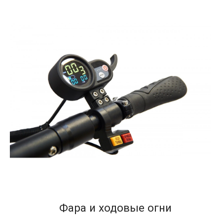
Фара и ходовые огни