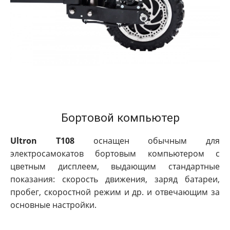
Бортовой компьютер
Ultron T108
оснащен обычным для
электросамокатов бортовым компьютером с
цветным дисплеем, выдающим стандартные
показания: скорость движения, заряд батареи,
пробег, скоростной режим и др. и отвечающим за
основные настройки.