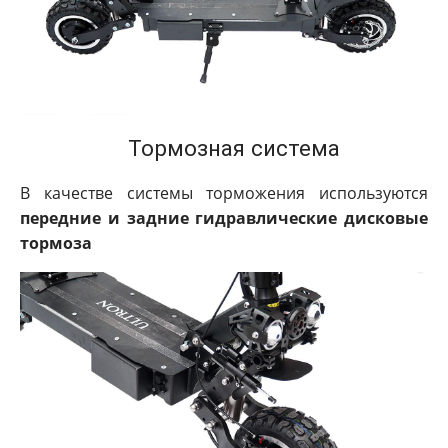
Тормозная система
В качестве системы торможения используются
передние и задние гидравлические дисковые
тормоза