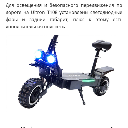
Для освещения и безопасного передвижения по
дороге на Ultron T108 установлены светодиодные
фары и задний габарит, плюс к этому есть
дополнительная подсветка.