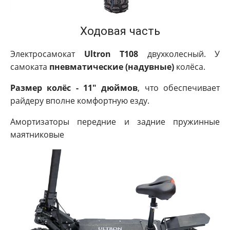
Ходовая часть
Электросамокат
Ultron T108
двухколесный. У
самоката
пневматические (надувные)
колёса.
Размер колёс - 11" дюймов
, что обеспечивает
райдеру вполне комфортную езду.
Амортизаторы передние и задние пружинные
маятниковые