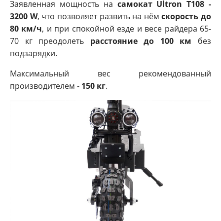
Заявленная мощность на
самокат Ultron T108 -
3200 W
, что позволяет развить на нём
скорость до
80 км/ч
, и при спокойной езде и весе райдера 65-
70 кг преодолеть
расстояние до 100 км
без
подзарядки.
Максимальный вес рекомендованный
производителем -
150 кг
.