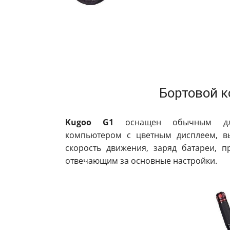
Бортовой 
Kugoo G1
оснащен обычным для 
компьютером с цветным дисплеем, в
скорость движения, заряд батареи, п
отвечающим за основные настройки.