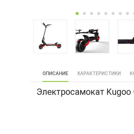
ОПИСАНИЕ
ХАРАКТЕРИСТИКИ
К
Электросамокат Kugoo