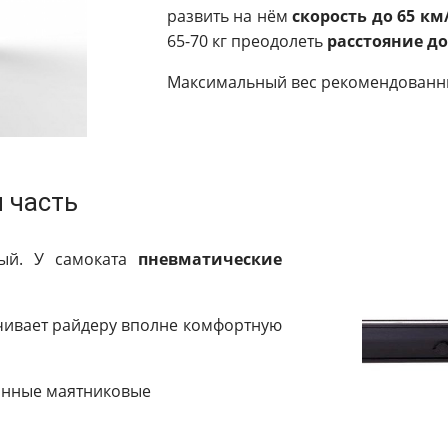
развить на нём
скорость до 65 км
65-70 кг преодолеть
расстояние до
Максимальный вес рекомендованн
 часть
ый. У самоката
пневматические
ечивает райдеру вполне комфортную
инные маятниковые