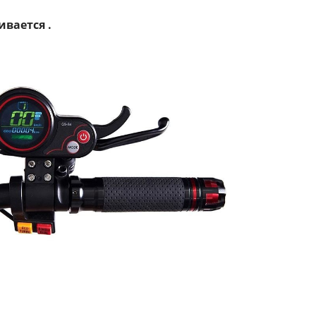
ивается .