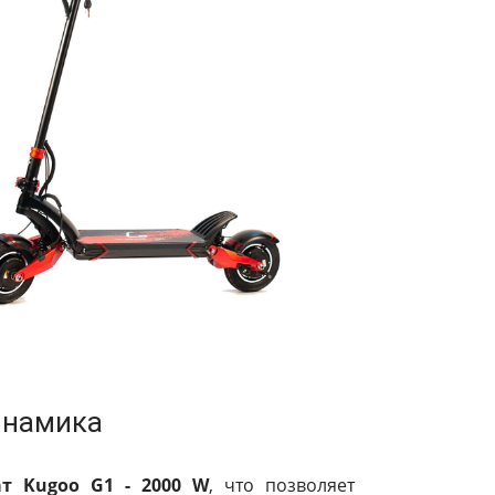
намика
т Kugoo G1 - 2000 W
, что позволяет