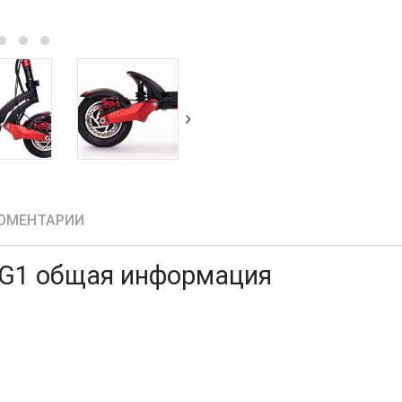
›
ОМЕНТАРИИ
 G1 общая информация