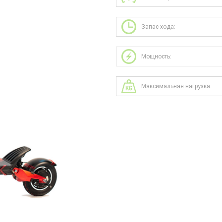
Запас хода:
Мощность:
Максимальная нагрузка: