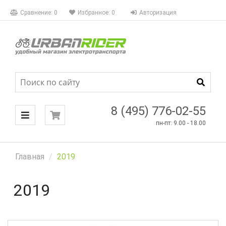
КАТАЛОГ
Сравнение:
0
Избранное:
0
Авторизация
МЕНЮ
8 (495) 776-02-55
пн-пт: 9.00 - 18.00
Главная
2019
2019